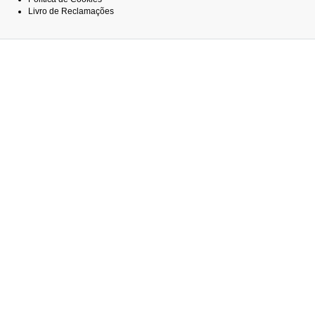
Livro de Reclamações