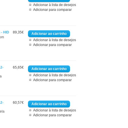
Adicionar à lista de desejos
Adicionar para comparar
 - HID
89,35€
com
Adicionar à lista de desejos
Adicionar para comparar
2-
65,65€
Adicionar à lista de desejos
la
Adicionar para comparar
2-
60,57€
Adicionar à lista de desejos
ela
Adicionar para comparar