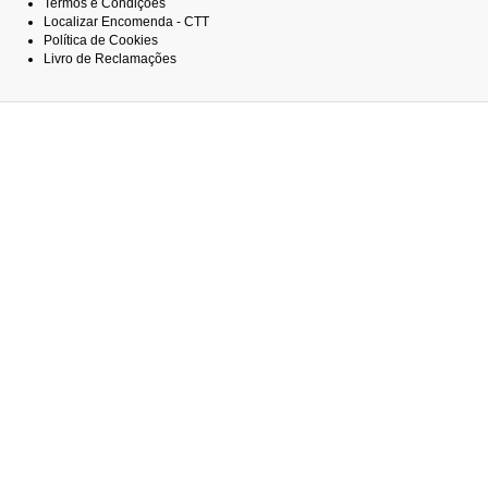
Termos e Condições
Localizar Encomenda - CTT
Política de Cookies
Livro de Reclamações