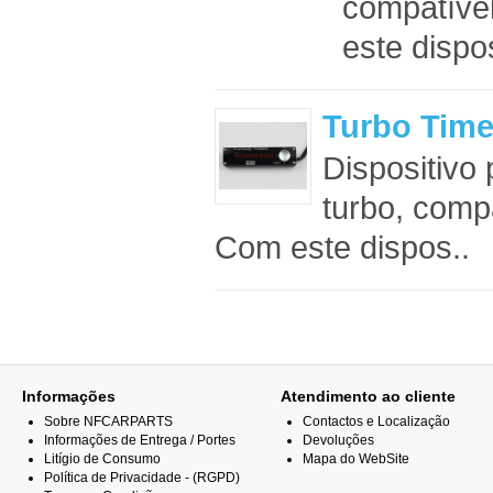
compatível
este dispo
Turbo Time
Dispositivo
turbo, compa
Com este dispos..
Informações
Atendimento ao cliente
Sobre NFCARPARTS
Contactos e Localização
Informações de Entrega / Portes
Devoluções
Litígio de Consumo
Mapa do WebSite
Política de Privacidade - (RGPD)