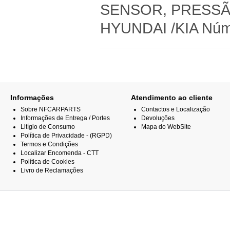
SENSOR, PRESSÃ
HYUNDAI /KIA Númer
Informações
Atendimento ao cliente
Sobre NFCARPARTS
Contactos e Localização
Informações de Entrega / Portes
Devoluções
Litígio de Consumo
Mapa do WebSite
Política de Privacidade - (RGPD)
Termos e Condições
Localizar Encomenda - CTT
Política de Cookies
Livro de Reclamações